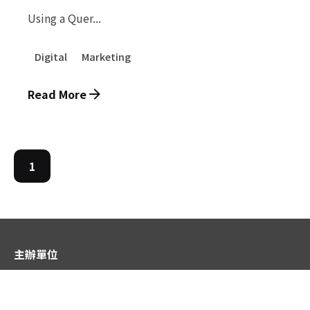
Using a Quer...
Digital
Marketing
Read More
1
主辦單位
國立臺北教育大學
中華資訊與科技教育學會