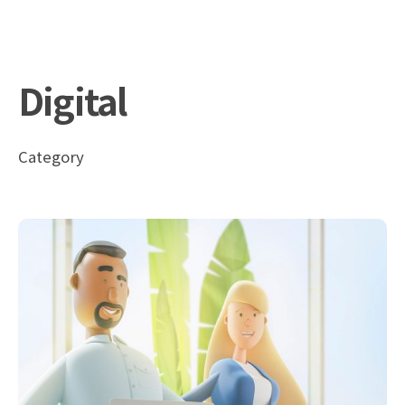
Digital
Category