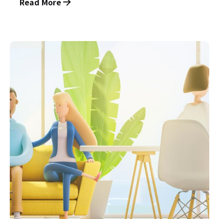
Read More